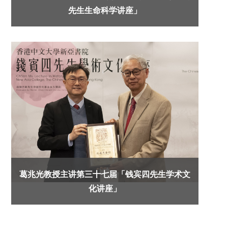
先生生命科学讲座」
葛兆光教授主讲第三十七届「钱宾四先生学术文
化讲座」