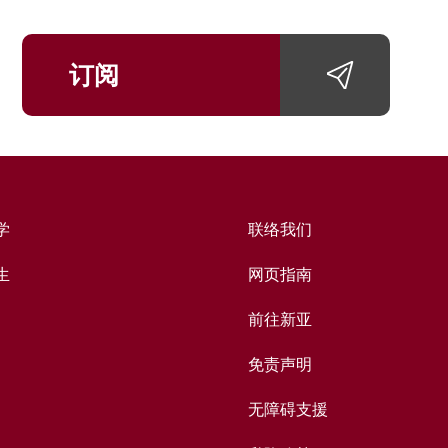
订阅
学
联络我们
生
网页指南
前往新亚
免责声明
无障碍支援