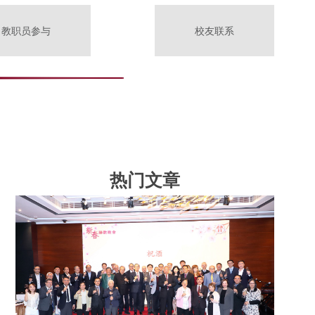
教职员参与
校友联系
热门文章