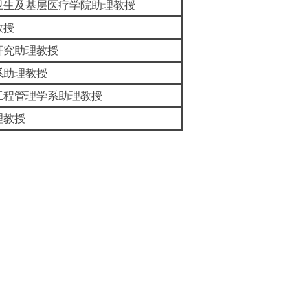
卫生及基层医疗学院助理教授
教授
研究助理教授
系助理教授
工程管理学系助理教授
理教授