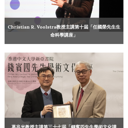
Christian R. Voolstra教授主講第十屆「任國榮先生生
命科學講座」
葛兆光教授主講第三十七屆「錢賓四先生學術文化講