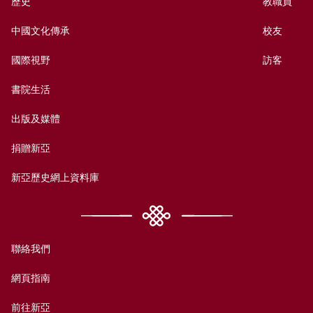
歷史
教職員
中國文化傳承
校友
國際視野
訪客
書院生活
出版及媒體
捐贈新亞
新亞歷史網上資料庫
聯絡我們
網頁指南
前往新亞