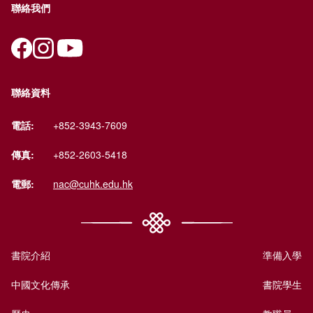
聯絡我們
聯絡資料
電話:
+852-3943-7609
傳真:
+852-2603-5418
電郵:
nac@cuhk.edu.hk
書院介紹
準備入學
中國文化傳承
書院學生