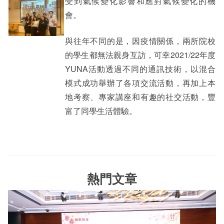
受到氣候變化影響和應對氣候變化的機
會。
與往年不同的是，因疫情關係，兩所院校
的學生都無法親身互訪，可幸2021/22年度
YUNA活動透過不同的通訊技術，以混合
模式成功舉辦了各項交流活動，再加上本
地考察、專家講座和有趣的社交活動，豐
富了同學生活體驗。
熱門文章