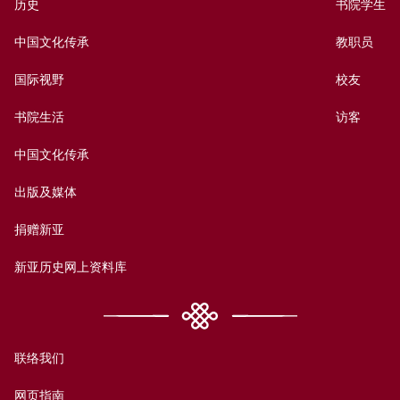
历史
书院学生
中国文化传承
教职员
国际视野
校友
书院生活
访客
中国文化传承
出版及媒体
捐赠新亚
新亚历史网上资料库
联络我们
网页指南