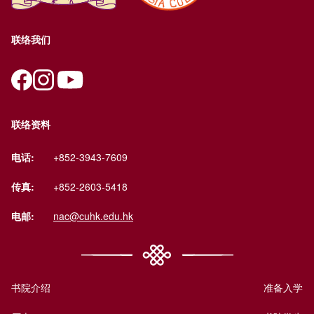
联络我们
联络资料
电话:
+852-3943-7609
传真:
+852-2603-5418
电邮:
nac@cuhk.edu.hk
书院介绍
准备入学