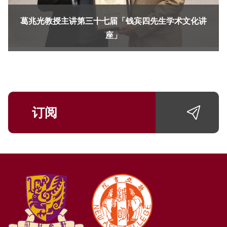
葛兆光教授主讲第三十七届「钱宾四先生学术文化讲
座」
订阅