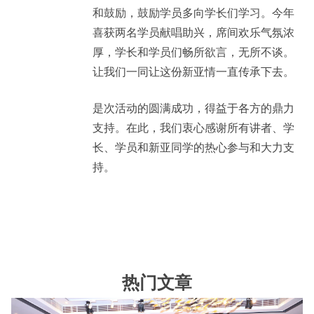
和鼓励，鼓励学员多向学长们学习。今年
喜获两名学员献唱助兴，席间欢乐气氛浓
厚，学长和学员们畅所欲言，无所不谈。
让我们一同让这份新亚情一直传承下去。
是次活动的圆满成功，得益于各方的鼎力
支持。在此，我们衷心感谢所有讲者、学
长、学员和新亚同学的热心参与和大力支
持。
热门文章