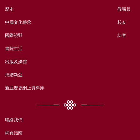
歷史
教職員
中國文化傳承
校友
國際視野
訪客
書院生活
出版及媒體
捐贈新亞
新亞歷史網上資料庫
聯絡我們
網頁指南