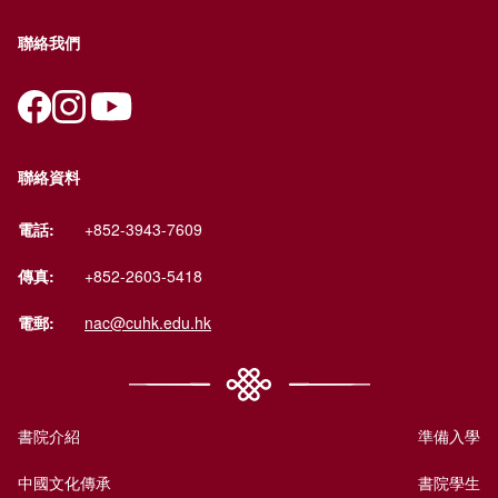
聯絡我們
聯絡資料
電話:
+852-3943-7609
傳真:
+852-2603-5418
電郵:
nac@cuhk.edu.hk
書院介紹
準備入學
中國文化傳承
書院學生