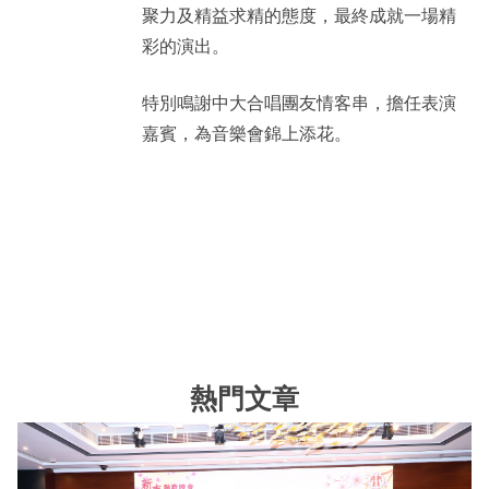
聚力及精益求精的態度，最終成就一場精
彩的演出。
特別鳴謝中大合唱團友情客串，擔任表演
嘉賓，為音樂會錦上添花。
熱門文章