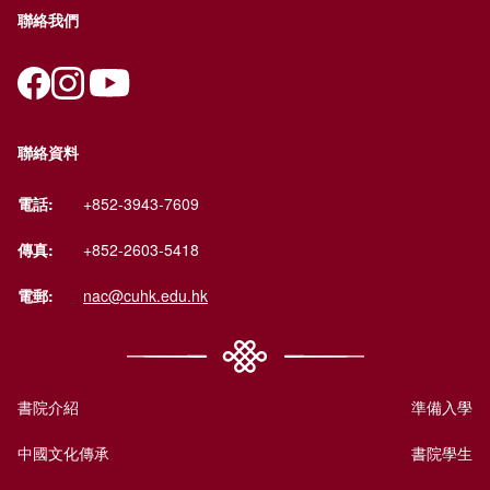
聯絡我們
聯絡資料
電話:
+852-3943-7609
傳真:
+852-2603-5418
電郵:
nac@cuhk.edu.hk
書院介紹
準備入學
中國文化傳承
書院學生