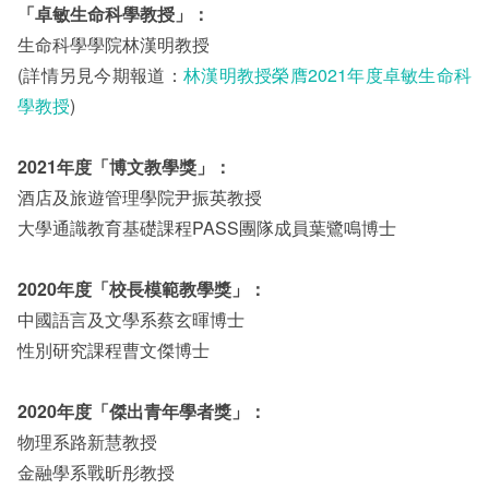
「卓敏生命科學教授」：
生命科學學院林漢明教授
(詳情另見今期報道：
林漢明教授榮膺2021年度卓敏生命科
學教授
)
2021年度「博文教學獎」：
酒店及旅遊管理學院尹振英教授
大學通識教育基礎課程PASS團隊成員葉鷺鳴博士
2020年度「校長模範教學獎」：
中國語言及文學系蔡玄暉博士
性別研究課程曹文傑博士
2020年度「傑出青年學者獎」：
物理系路新慧教授
金融學系戰昕彤教授