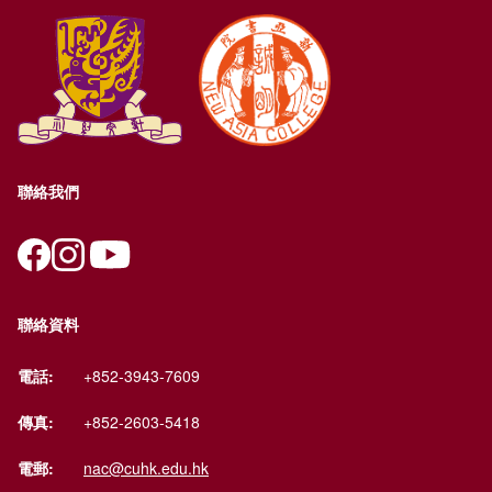
聯絡我們
聯絡資料
電話:
+852-3943-7609
傳真:
+852-2603-5418
電郵:
nac@cuhk.edu.hk