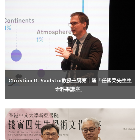
Christian R. Voolstra教授主講第十屆「任國榮先生生
命科學講座」