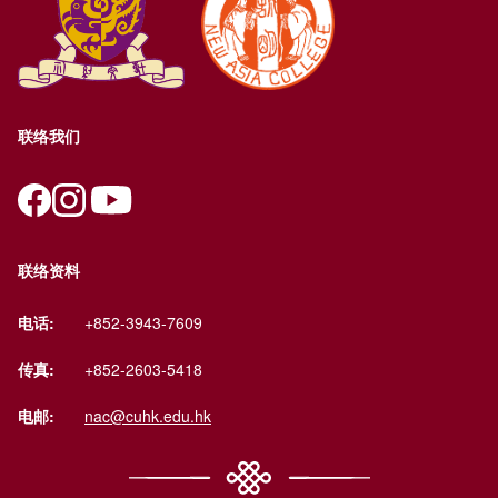
联络我们
联络资料
电话:
+852-3943-7609
传真:
+852-2603-5418
电邮:
nac@cuhk.edu.hk