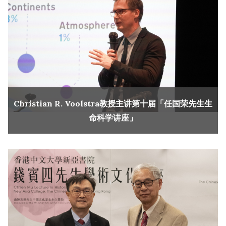
Christian R. Voolstra教授主讲第十届「任国荣先生生
命科学讲座」