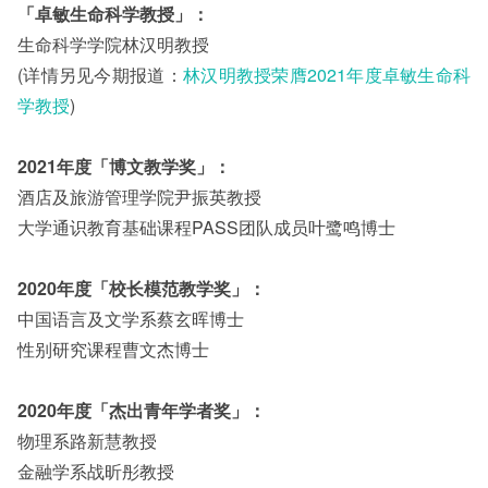
「卓敏生命科学教授」：
生命科学学院林汉明教授
(详情另见今期报道：
林汉明教授荣膺2021年度卓敏生命科
学教授
)
2021年度「博文教学奖」：
酒店及旅游管理学院尹振英教授
大学通识教育基础课程PASS团队成员叶鹭鸣博士
2020年度「校长模范教学奖」：
中国语言及文学系蔡玄晖博士
性别研究课程曹文杰博士
2020年度「杰出青年学者奖」：
物理系路新慧教授
金融学系战昕彤教授