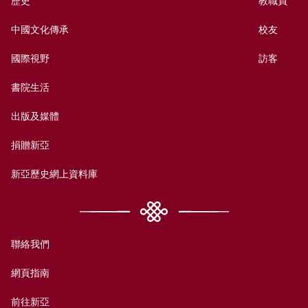
歷史
教職員
中國文化傳承
校友
國際視野
訪客
書院生活
出版及媒體
捐贈新亞
新亞歷史網上資料庫
聯絡我們
網頁指南
前往新亞