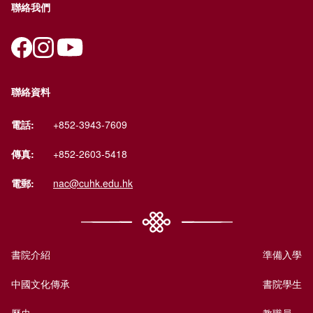
聯絡我們
聯絡資料
電話:
+852-3943-7609
傳真:
+852-2603-5418
電郵:
nac@cuhk.edu.hk
書院介紹
準備入學
中國文化傳承
書院學生