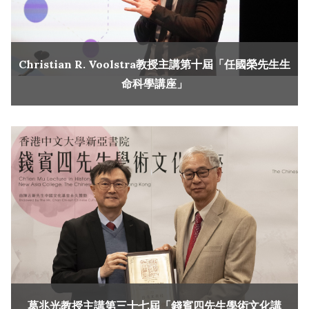
Christian R. Voolstra教授主講第十屆「任國榮先生生
命科學講座」
葛兆光教授主講第三十七屆「錢賓四先生學術文化講