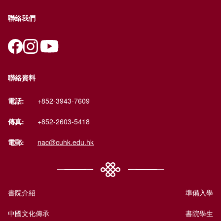
聯絡我們
聯絡資料
電話:
+852-3943-7609
傳真:
+852-2603-5418
電郵:
nac@cuhk.edu.hk
書院介紹
準備入學
中國文化傳承
書院學生