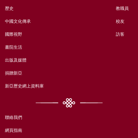
歷史
教職員
中國文化傳承
校友
國際視野
訪客
書院生活
出版及媒體
捐贈新亞
新亞歷史網上資料庫
聯絡我們
網頁指南