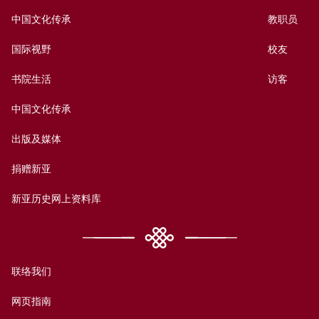
中国文化传承
教职员
国际视野
校友
书院生活
访客
中国文化传承
出版及媒体
捐赠新亚
新亚历史网上资料库
联络我们
网页指南