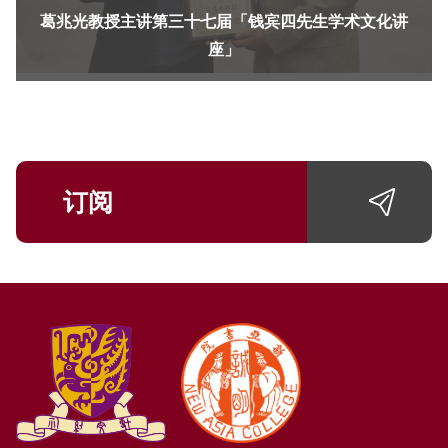
葛兆光教授主讲第三十七届「钱宾四先生学术文化讲
座」
订阅