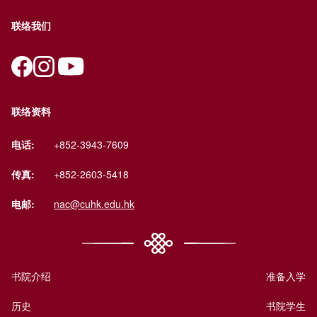
联络我们
联络资料
电话:
+852-3943-7609
传真:
+852-2603-5418
电邮:
nac@cuhk.edu.hk
书院介绍
准备入学
历史
书院学生