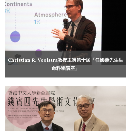
Christian R. Voolstra教授主講第十屆「任國榮先生生
命科學講座」