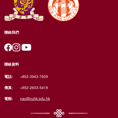
聯絡我們
聯絡資料
電話:
+852-3943-7609
傳真:
+852-2603-5418
電郵:
nac@cuhk.edu.hk