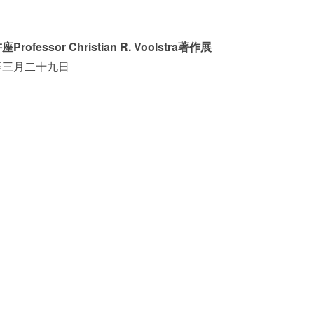
essor Christian R. Voolstra著作展
至三月二十九日