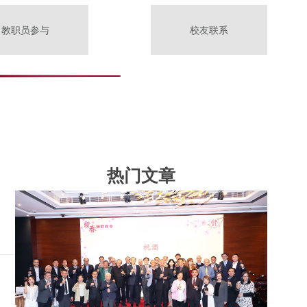
教职员参与
校友联系
热门文章