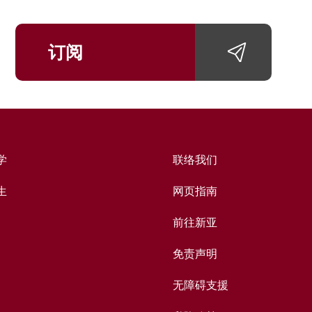
订阅
学
联络我们
生
网页指南
前往新亚
免责声明
无障碍支援