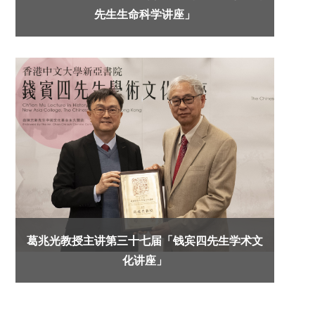
先生生命科学讲座」
葛兆光教授主讲第三十七届「钱宾四先生学术文
化讲座」