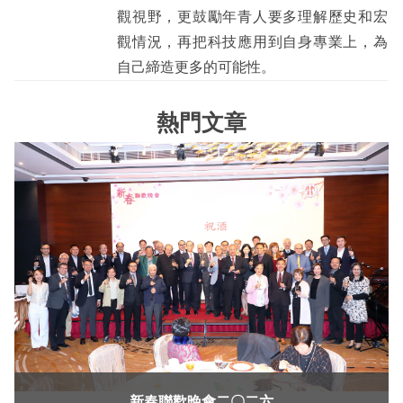
觀視野，更鼓勵年青人要多理解歷史和宏
觀情況，再把科技應用到自身專業上，為
自己締造更多的可能性。
熱門文章
新春聯歡晚會二〇二六