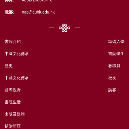
電郵:
nac@cuhk.edu.hk
書院介紹
準備入學
中國文化傳承
書院學生
歷史
教職員
中國文化傳承
校友
國際視野
訪客
書院生活
出版及媒體
捐贈新亞