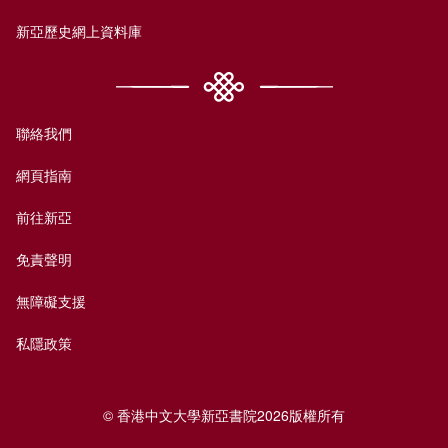
新亞歷史網上資料庫
聯絡我們
網頁指南
前往新亞
免責聲明
無障礙支援
私隱政策
© 香港中文大學新亞書院2026版權所有