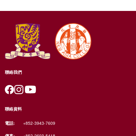
聯絡我們
聯絡資料
電話:
+852-3943-7609
傳真:
+852-2603-5418