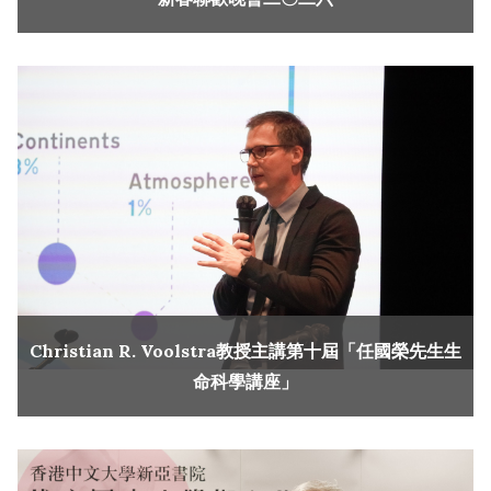
Christian R. Voolstra教授主講第十屆「任國榮先生生
命科學講座」