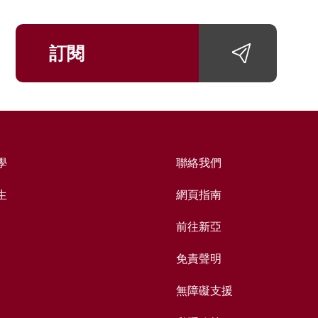
訂閱
學
聯絡我們
生
網頁指南
前往新亞
免責聲明
無障礙支援