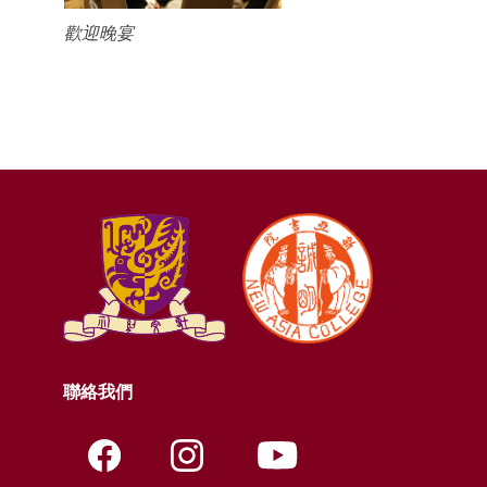
歡迎晚宴
聯絡我們