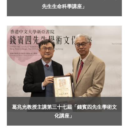
先生生命科學講座」
葛兆光教授主講第三十七屆「錢賓四先生學術文
化講座」