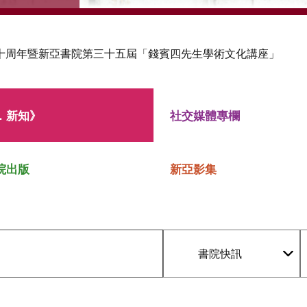
十周年暨新亞書院第三十五屆「錢賓四先生學術文化講座」
．新知》
社交媒體專欄
院出版
新亞影集
書院快訊