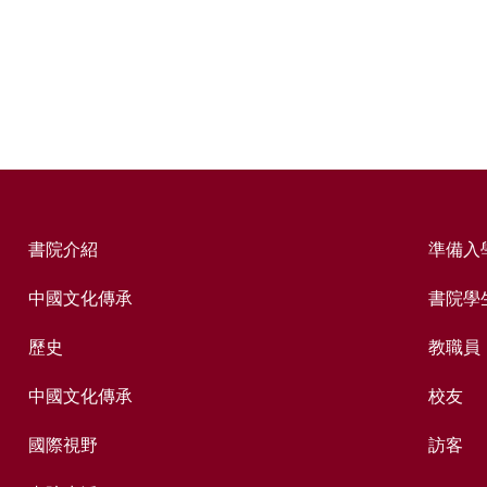
書院介紹
準備入
中國文化傳承
書院學
歷史
教職員
中國文化傳承
校友
國際視野
訪客