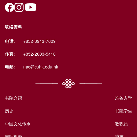
联络资料
电话:
+852-3943-7609
传真:
+852-2603-5418
电邮:
nac@cuhk.edu.hk
书院介绍
准备入学
历史
书院学生
中国文化传承
教职员
国际视野
校友