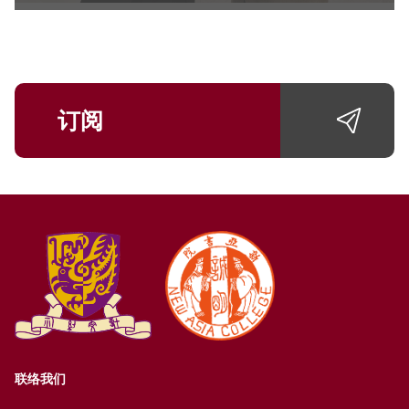
订阅
联络我们