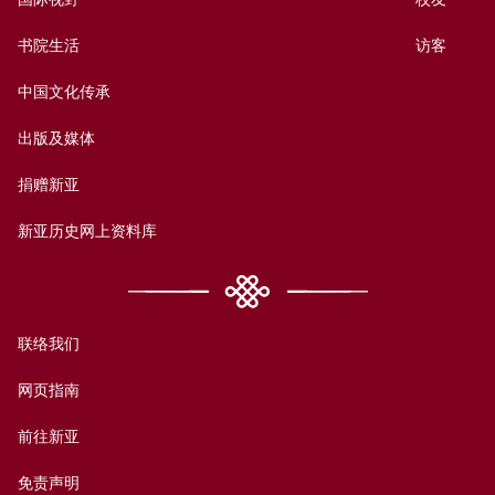
书院生活
访客
中国文化传承
出版及媒体
捐赠新亚
新亚历史网上资料库
联络我们
网页指南
前往新亚
免责声明