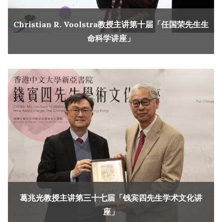
Christian R. Voolstra教授主讲第十届「任国荣先生生
命科学讲座」
葛兆光教授主讲第三十七届「钱宾四先生学术文化讲
座」