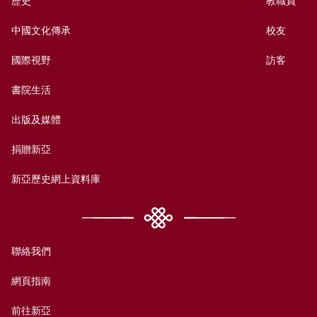
歷史
教職員
中國文化傳承
校友
國際視野
訪客
書院生活
出版及媒體
捐贈新亞
新亞歷史網上資料庫
聯絡我們
網頁指南
前往新亞