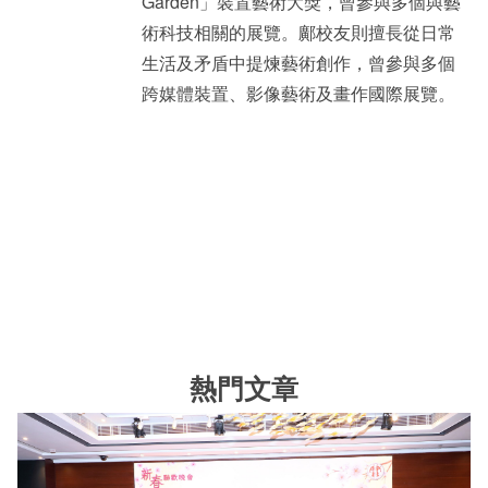
Garden」裝置藝術大獎，曾參與多個與藝
術科技相關的展覽。鄺校友則擅長從日常
生活及矛盾中提煉藝術創作，曾參與多個
跨媒體裝置、影像藝術及畫作國際展覽。
熱門文章