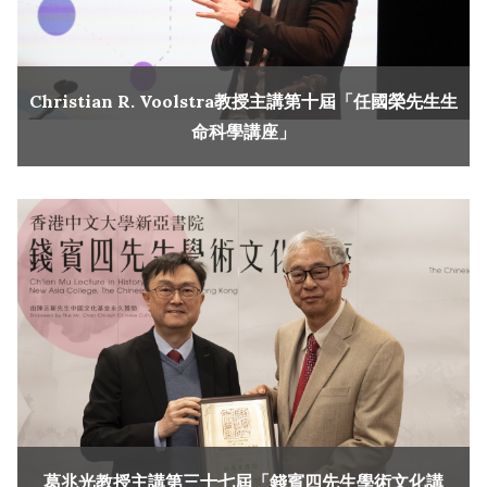
Christian R. Voolstra教授主講第十屆「任國榮先生生
命科學講座」
葛兆光教授主講第三十七屆「錢賓四先生學術文化講