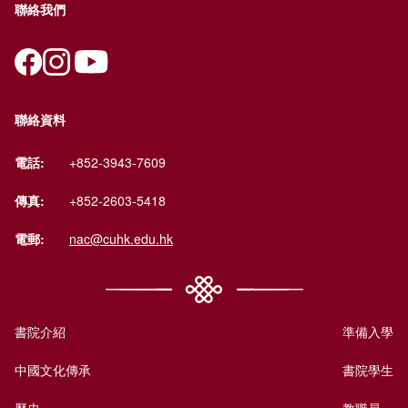
聯絡我們
聯絡資料
電話:
+852-3943-7609
傳真:
+852-2603-5418
電郵:
nac@cuhk.edu.hk
書院介紹
準備入學
中國文化傳承
書院學生