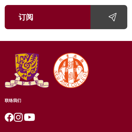
订阅
联络我们