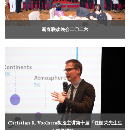
新春联欢晚会二〇二六
Christian R. Voolstra教授主讲第十届「任国荣先生生