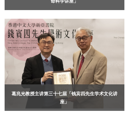
命科学讲座」
葛兆光教授主讲第三十七届「钱宾四先生学术文化讲
座」