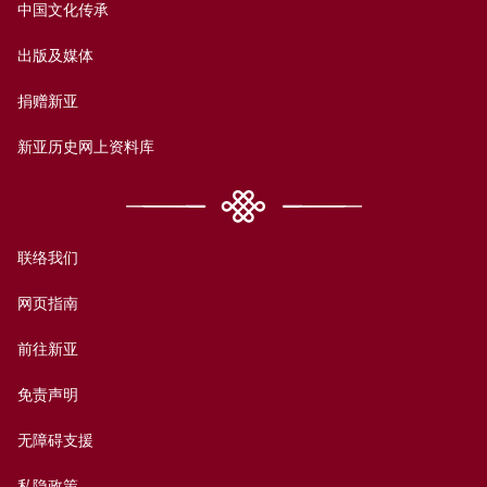
中国文化传承
出版及媒体
捐赠新亚
新亚历史网上资料库
联络我们
网页指南
前往新亚
免责声明
无障碍支援
私隐政策