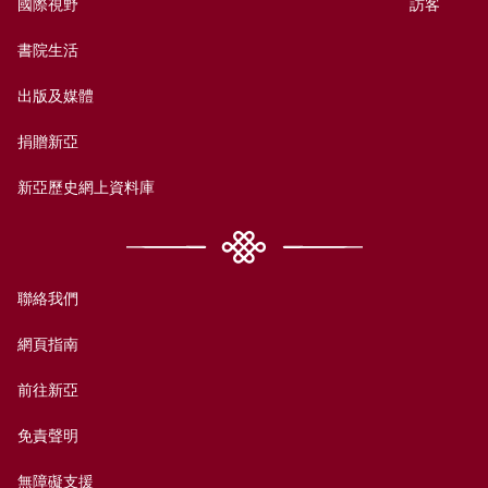
國際視野
訪客
書院生活
出版及媒體
捐贈新亞
新亞歷史網上資料庫
聯絡我們
網頁指南
前往新亞
免責聲明
無障礙支援