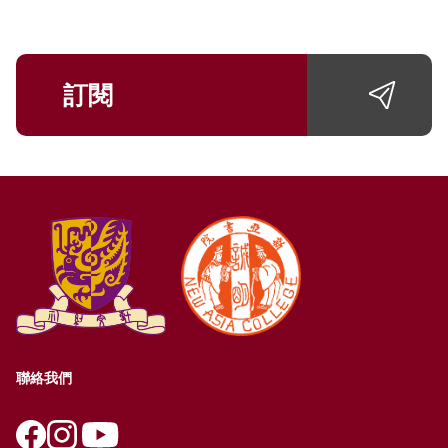
訂閱
聯絡我們