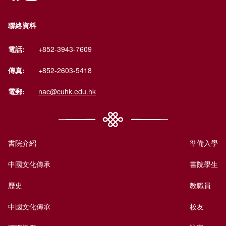
聯絡資料
電話:
+852-3943-7609
傳真:
+852-2603-5418
電郵:
nac@cuhk.edu.hk
書院介紹
準備入學
中國文化傳承
書院學生
歷史
教職員
中國文化傳承
校友