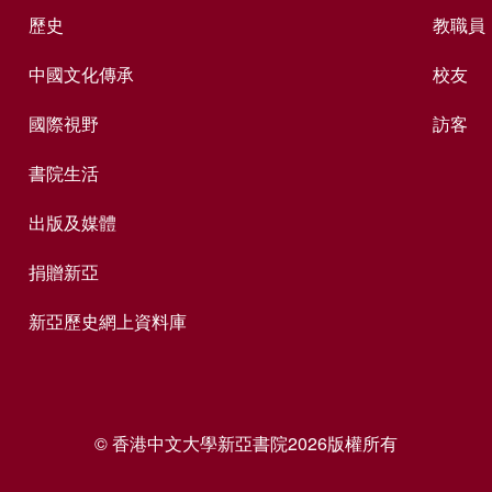
歷史
教職員
中國文化傳承
校友
國際視野
訪客
書院生活
出版及媒體
捐贈新亞
新亞歷史網上資料庫
© 香港中文大學新亞書院2026版權所有