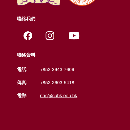
聯絡我們
聯絡資料
電話:
+852-3943-7609
傳真:
+852-2603-5418
電郵:
nac@cuhk.edu.hk