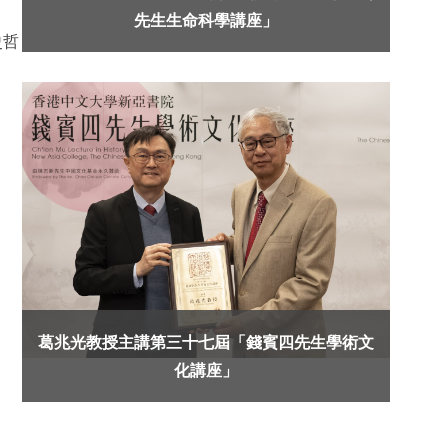
先生生命科學講座」
史哲
葛兆光教授主講第三十七屆「錢賓四先生學術文
化講座」