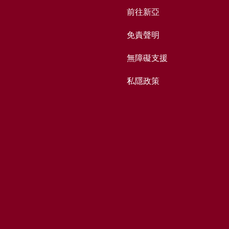
前往新亞
免責聲明
無障礙支援
私隱政策