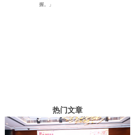
握。」
热门文章