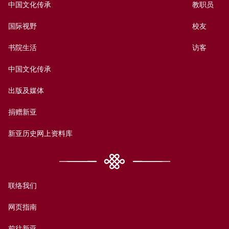
中国文化传承
教职员
国际视野
校友
书院生活
访客
中国文化传承
出版及媒体
捐赠新亚
新亚历史网上资料库
联络我们
网页指南
前往新亚