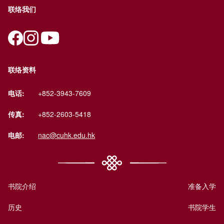
联络我们
联络资料
电话:
+852-3943-7609
传真:
+852-2603-5418
电邮:
nac@cuhk.edu.hk
书院介绍
准备入学
历史
书院学生