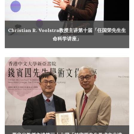
Christian R. Voolstra教授主讲第十届「任国荣先生生
命科学讲座」