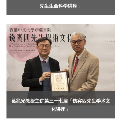
先生生命科学讲座」
葛兆光教授主讲第三十七届「钱宾四先生学术文
化讲座」