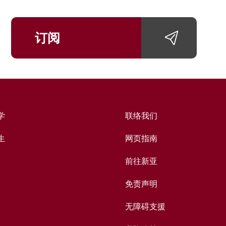
订阅
学
联络我们
生
网页指南
前往新亚
免责声明
无障碍支援