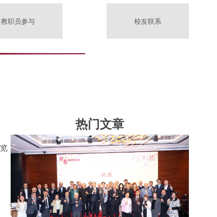
教职员参与
校友联系
热门文章
浏览