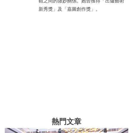
觀之間的微妙關係。她曾獲得「出爐藝術
新秀獎」及「嘉圖創作獎」。
熱門文章