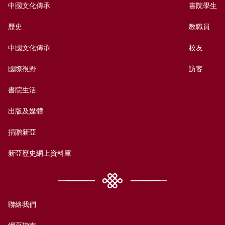
中國文化傳承
書院學生
歷史
教職員
中國文化傳承
校友
國際視野
訪客
書院生活
出版及媒體
捐贈新亞
新亞歷史網上資料庫
聯絡我們