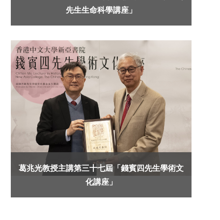
先生生命科學講座」
葛兆光教授主講第三十七屆「錢賓四先生學術文
化講座」