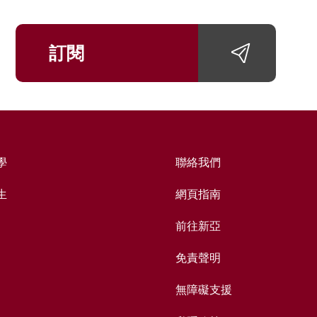
訂閱
學
聯絡我們
生
網頁指南
前往新亞
免責聲明
無障礙支援