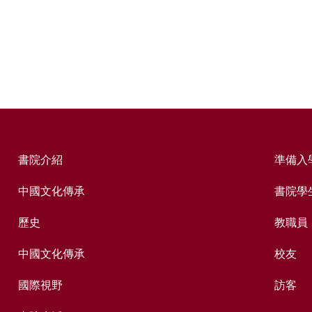
書院介紹
準備入
中國文化傳承
書院學
歷史
教職員
中國文化傳承
校友
國際視野
訪客