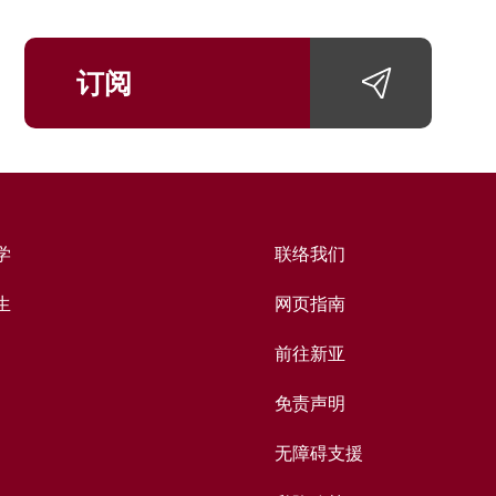
订阅
学
联络我们
生
网页指南
前往新亚
免责声明
无障碍支援