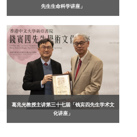
先生生命科学讲座」
葛兆光教授主讲第三十七届「钱宾四先生学术文
化讲座」