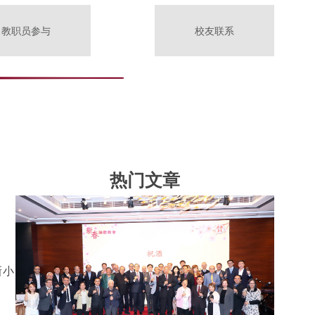
教职员参与
校友联系
热门文章
新小