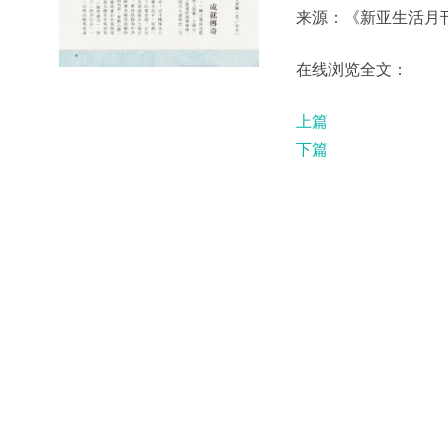
来源：《新亚生活月刊》
在线浏览全文：
上篇
下篇