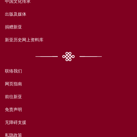
中国文化传承
出版及媒体
捐赠新亚
新亚历史网上资料库
联络我们
网页指南
前往新亚
免责声明
无障碍支援
私隐政策