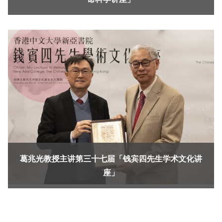
葛兆光教授主讲第三十七届「钱宾四先生学术文化讲
座」