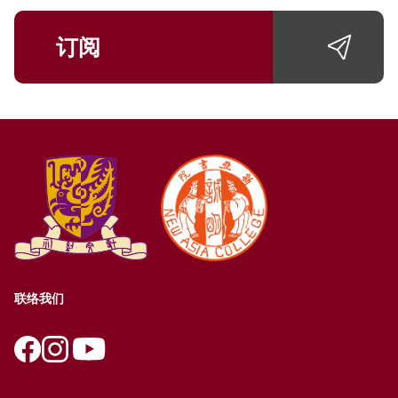
订阅
联络我们