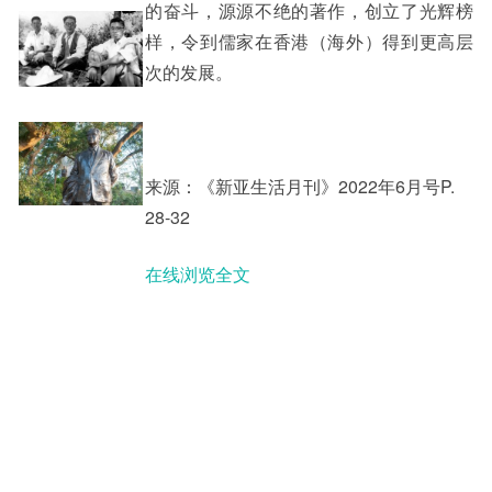
的奋斗，源源不绝的著作，创立了光辉榜
样，令到儒家在香港（海外）得到更高层
次的发展。
来源：《新亚生活月刊》2022年6月号P.
28-32
在线浏览全文