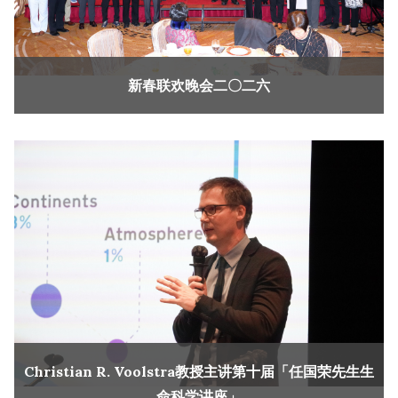
新春联欢晚会二〇二六
Christian R. Voolstra教授主讲第十届「任国荣先生生
命科学讲座」