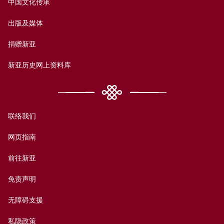
中国文化传承
出版及媒体
捐赠新亚
新亚历史网上资料库
联络我们
网页指南
前往新亚
免责声明
无障碍支援
私隐政策