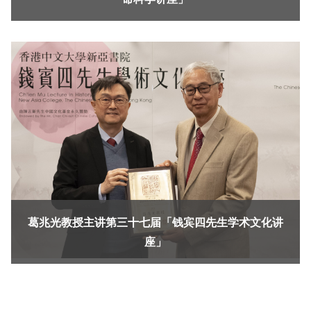
葛兆光教授主讲第三十七届「钱宾四先生学术文化讲
座」