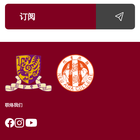
订阅
联络我们