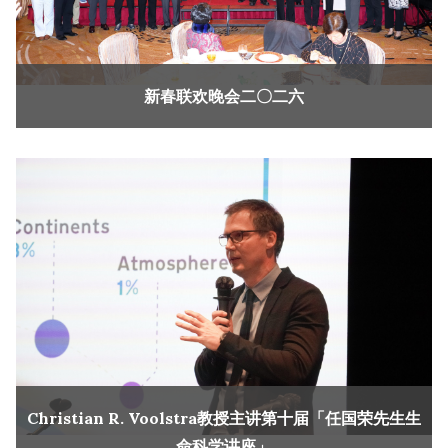
新春联欢晚会二〇二六
Christian R. Voolstra教授主讲第十届「任国荣先生生
命科学讲座」