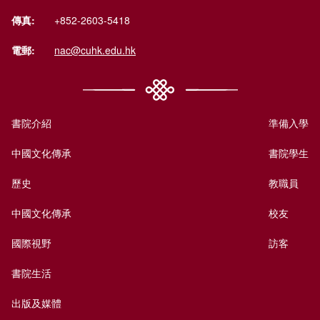
傳真:
+852-2603-5418
電郵:
nac@cuhk.edu.hk
書院介紹
準備入學
中國文化傳承
書院學生
歷史
教職員
中國文化傳承
校友
國際視野
訪客
書院生活
出版及媒體