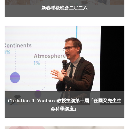
新春聯歡晚會二〇二六
Christian R. Voolstra教授主講第十屆「任國榮先生生
命科學講座」