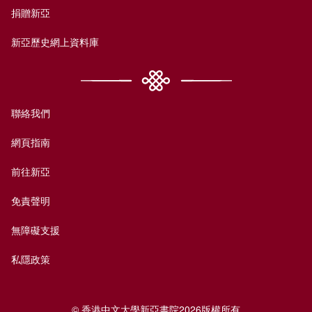
捐贈新亞
新亞歷史網上資料庫
聯絡我們
網頁指南
前往新亞
免責聲明
無障礙支援
私隱政策
© 香港中文大學新亞書院2026版權所有