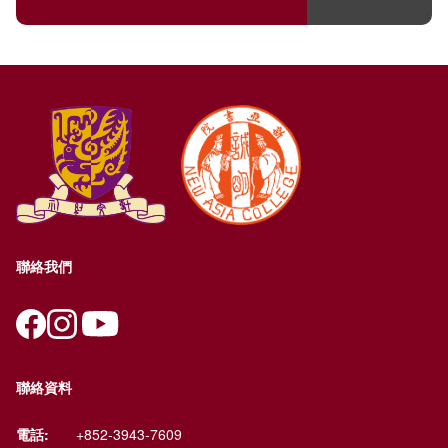
聯絡我們
聯絡資料
電話:
+852-3943-7609