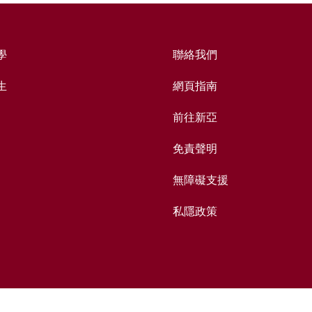
學
聯絡我們
生
網頁指南
前往新亞
免責聲明
無障礙支援
私隱政策