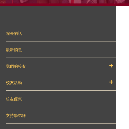
院長的話
最新消息
我們的校友
校友活動
校友優惠
支持學弟妹