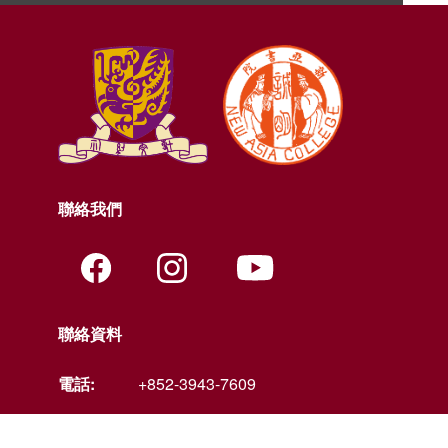
聯絡我們
聯絡資料
電話:
+852-3943-7609
傳真:
+852-2603-5418