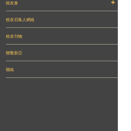
校友會
校友召集人網絡
校友刊物
聯繫新亞
聯絡