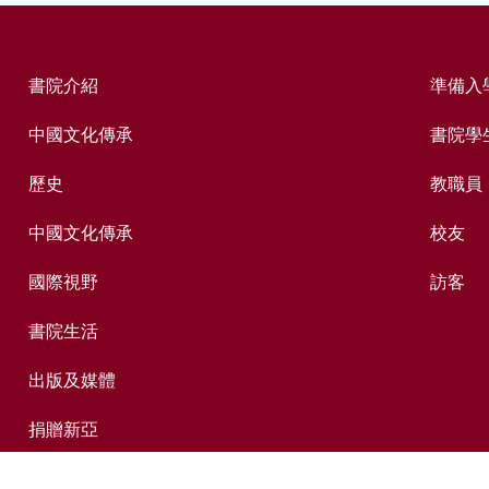
書院介紹
準備入
中國文化傳承
書院學
歷史
教職員
中國文化傳承
校友
國際視野
訪客
書院生活
出版及媒體
捐贈新亞
新亞歷史網上資料庫