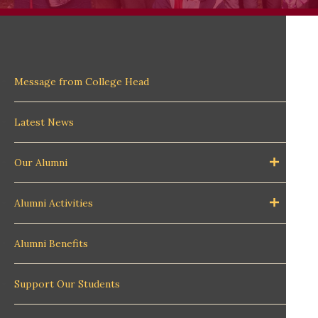
Message from College Head
Latest News
Our Alumni
Alumni Activities
Alumni Benefits
Support Our Students