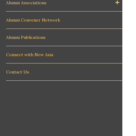
Alumni Associations
Alumni Convener Network
Alumni Publications
Connect with New Asia
Contact Us